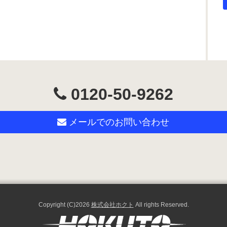
0120-50-9262
メールでのお問い合わせ
Copyright (C)2026
株式会社ホクト
All rights Reserved.