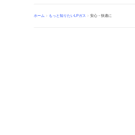
ホーム
もっと知りたいLPガス
安心・快適に