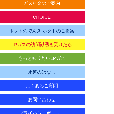
ガス料金のご案内
CHOICE
ホクトのでんき ホクトのご提案
LPガスの訪問勧誘を受けたら
もっと知りたいLPガス
水道のはなし
よくあるご質問
お問い合わせ
プライバシーポリシー