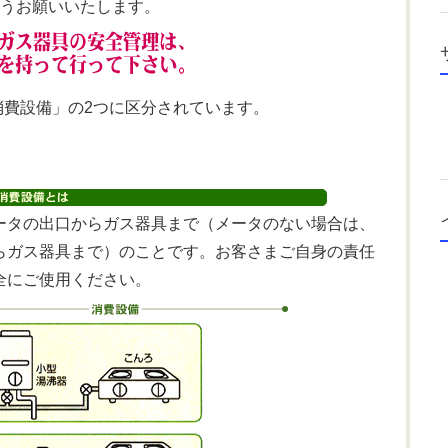
ようお願いいたします。
消費設備」の2つに区分されています。
ータの出口からガス器具まで（メータのない場合は、
らガス器具まで）のことです。お客さまご自身の責任
全にご使用ください。