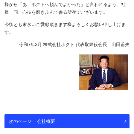
様から「あ、ホクトへ頼んでよかった」と言われるよう、社
員一同、心技を磨き歩んで参る所存でございます。
今後とも末永いご愛顧頂きます様よろしくお願い申し上げま
す。
令和7年3月
株式会社ホクト
代表取締役会長 山田甫夫
会社概要