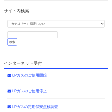
サイト内検索
インターネット受付
LPガスのご使用開始
LPガスのご使用停止
LPガスの定期保安点検調査