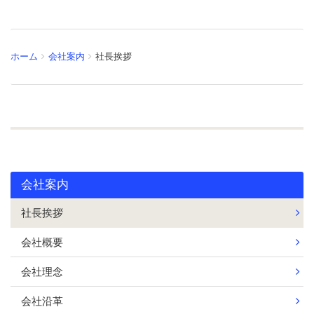
ホーム
会社案内
社長挨拶
会社案内
社長挨拶
会社概要
会社理念
会社沿革