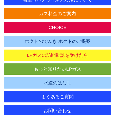
ガス料金のご案内
CHOICE
ホクトのでんき ホクトのご提案
LPガスの訪問勧誘を受けたら
もっと知りたいLPガス
水道のはなし
よくあるご質問
お問い合わせ