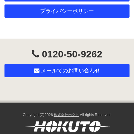
プライバシーポリシー
0120-50-9262
メールでのお問い合わせ
Copyright (C)2026
株式会社ホクト
All rights Reserved.