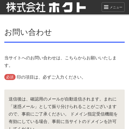
メニュー
お問い合わせ
当サイトへのお問い合わせは、こちらからお願いいたしま
す。
印の項目は、必ずご入力ください。
必須
送信後は、確認用のメールが自動送信されます。まれに
「迷惑メール」として振り分けられることがございます
ので、事前にご了承ください。
ドメイン指定受信機能を
有効にしている場合、事前に当サイトのドメインを許可
してください。