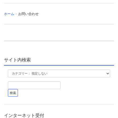
ホーム
お問い合わせ
サイト内検索
インターネット受付