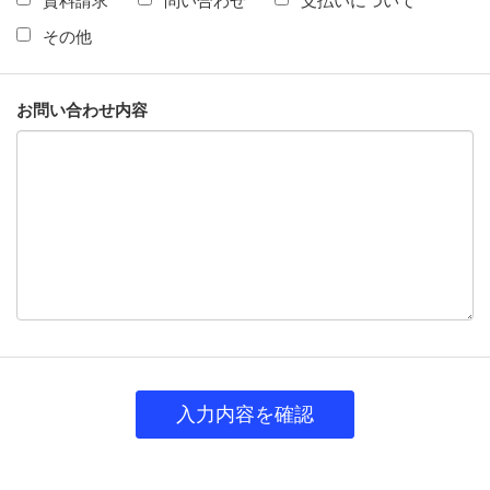
資料請求
問い合わせ
支払いについて
その他
お問い合わせ内容