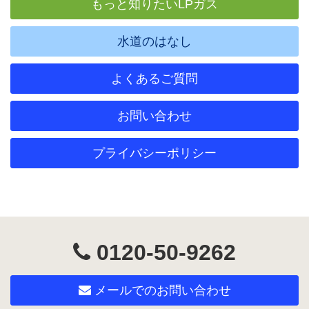
もっと知りたいLPガス
水道のはなし
よくあるご質問
お問い合わせ
プライバシーポリシー
0120-50-9262
メールでのお問い合わせ