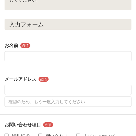
入力フォーム
お名前
必須
メールアドレス
必須
お問い合わせ項目
必須